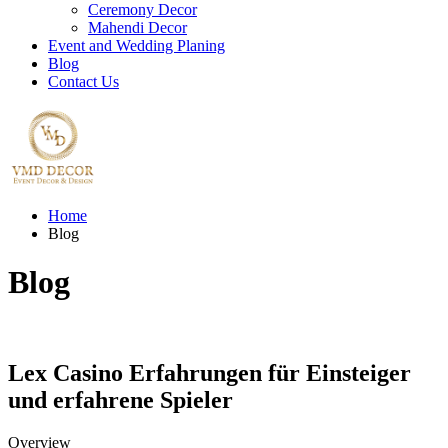
Ceremony Decor
Mahendi Decor
Event and Wedding Planing
Blog
Contact Us
Home
Blog
Blog
Lex Casino Erfahrungen für Einsteiger
und erfahrene Spieler
Overview