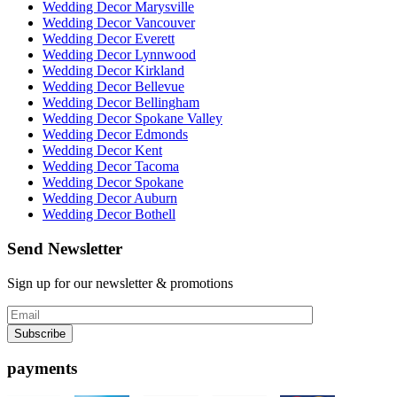
Wedding Decor Marysville
Wedding Decor Vancouver
Wedding Decor Everett
Wedding Decor Lynnwood
Wedding Decor Kirkland
Wedding Decor Bellevue
Wedding Decor Bellingham
Wedding Decor Spokane Valley
Wedding Decor Edmonds
Wedding Decor Kent
Wedding Decor Tacoma
Wedding Decor Spokane
Wedding Decor Auburn
Wedding Decor Bothell
Send Newsletter
Sign up for our newsletter & promotions
payments